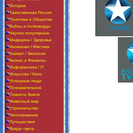
История
Таинственная Россия
Политика и Общество
Войны и полководцы
Научно-популярные
Медицина / Здоровье
Аномалии / Мистика
Климат / Экология
Бизнес и Финансы
Информатика / IT
Искусство / Кино
Успешные люди
Познавательное
Планета Земля
Животный мир
Строительство
Неопознанное
Путешествия
Вокруг света