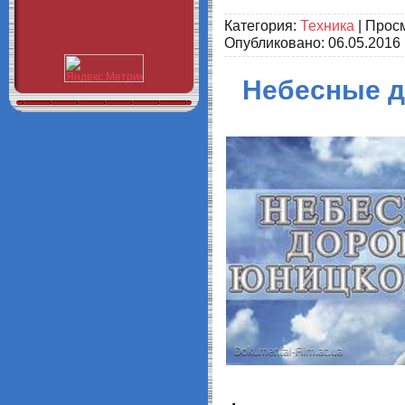
Категория:
Техника
| Просм
Опубликовано:
06.05.2016
Небесные д