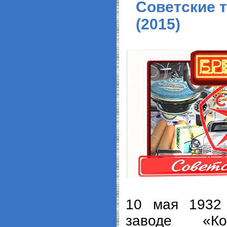
Советские 
(2015)
10 мая 1932
заводе «Ко