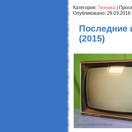
Категория:
Техника
| Просм
Опубликовано:
29.03.2016
Последние и
(2015)