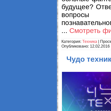
будущее? Отве
вопросы
познавательно
...
Смотреть ф
Категория:
Техника
| Просм
Опубликовано:
12.02.2016
Чудо техник